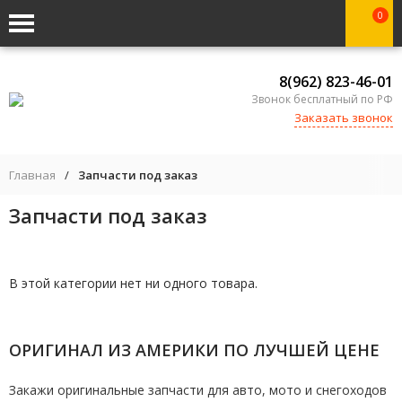
0
8(962) 823-46-01
Звонок бесплатный по РФ
Заказать звонок
Главная
/
Запчасти под заказ
Запчасти под заказ
В этой категории нет ни одного товара.
ОРИГИНАЛ ИЗ АМЕРИКИ ПО ЛУЧШЕЙ ЦЕНЕ
Закажи оригинальные запчасти для авто, мото и снегоходов