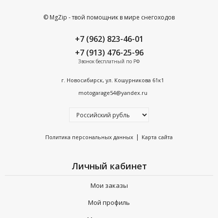
© MgZip - твой помощник в мире снегоходов
+7 (962) 823-46-01
+7 (913) 476-25-96
Звонок бесплатный по РФ
г. Новосибирск, ул. Кошурникова 61к1
motogarage54@yandex.ru
|
Политика персональных данных
Карта сайта
Личный кабинет
Мои заказы
Мой профиль