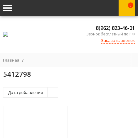
0
8(962) 823-46-01
Звонок бесплатный по РФ
Заказать звонок
Главная
/
5412798
Дата добавления