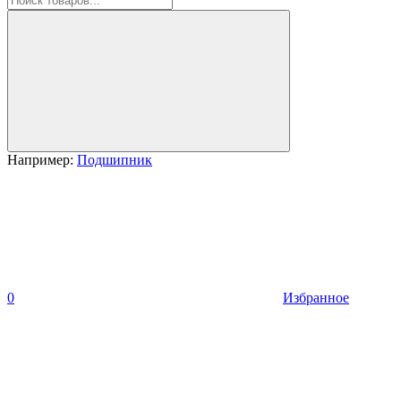
Например:
Подшипник
0
Избранное