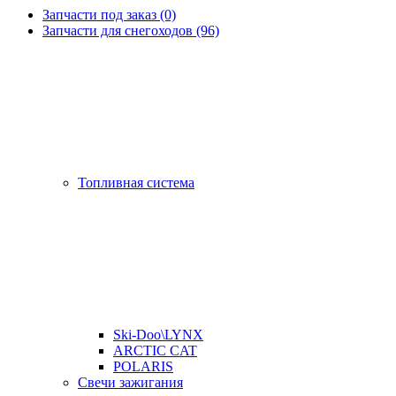
Запчасти под заказ (0)
Запчасти для снегоходов (96)
Топливная система
Ski-Doo\LYNX
ARCTIC CAT
POLARIS
Свечи зажигания