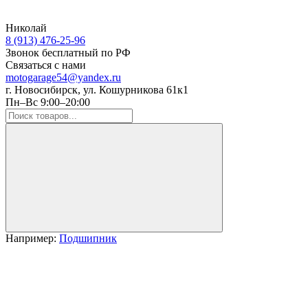
Николай
8 (913) 476-25-96
Звонок бесплатный по РФ
Связаться с нами
motogarage54@yandex.ru
г. Новосибирск, ул. Кошурникова 61к1
Пн–Вс 9:00–20:00
Например:
Подшипник