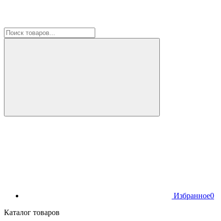
Избранное
0
Каталог товаров