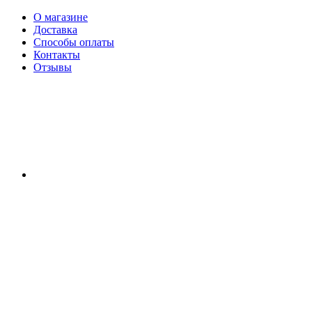
О магазине
Доставка
Способы оплаты
Контакты
Отзывы