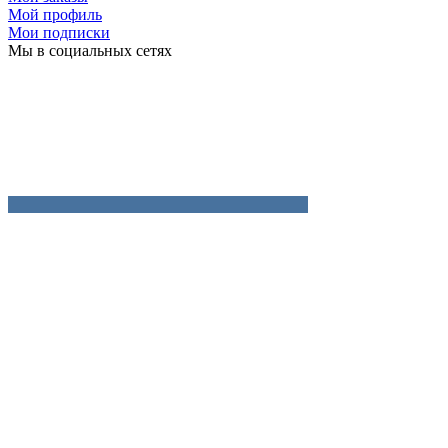
Мой профиль
Мои подписки
Мы в социальных сетях