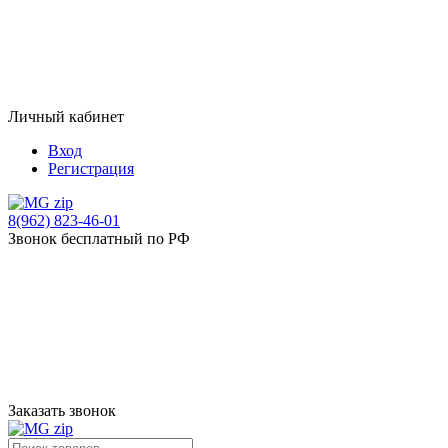
Личный кабинет
Вход
Регистрация
8(962) 823-46-01
Звонок бесплатный по РФ
Заказать звонок