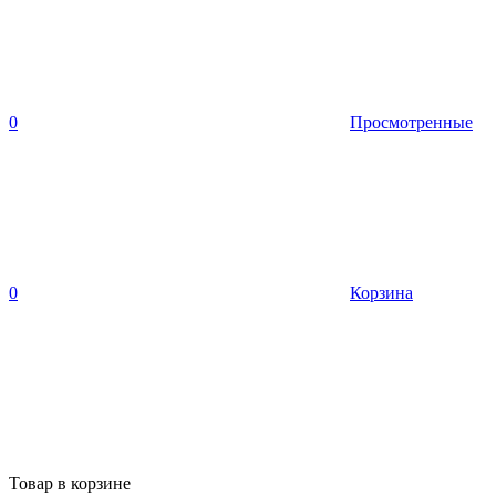
0
Просмотренные
0
Корзина
Товар в корзине