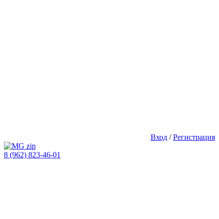
Вход
/
Регистрация
8 (962) 823-46-01