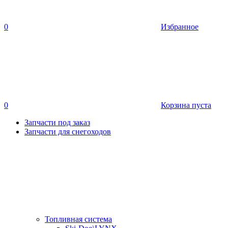
0
Избранное
0
Корзина пуста
Запчасти под заказ
Запчасти для снегоходов
Топливная система