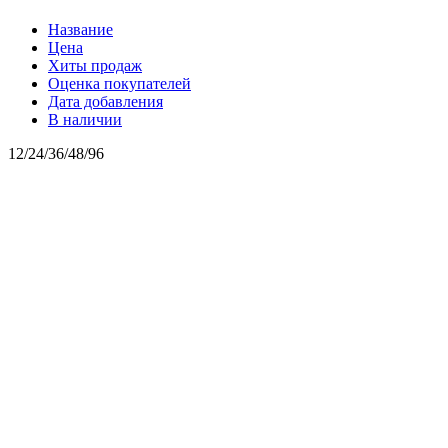
Название
Цена
Хиты продаж
Оценка покупателей
Дата добавления
В наличии
12
/
24
/
36
/
48
/
96