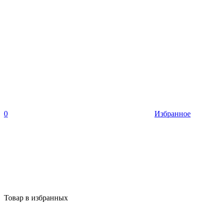
0
Избранное
Товар в избранных