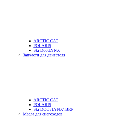
ARCTIC CAT
POLARIS
Ski-Doo\LYNX
Запчасти для двигателя
ARCTIC CAT
POLARIS
Ski-DOO\ LYNX\ BRP
Масла для снегоходов