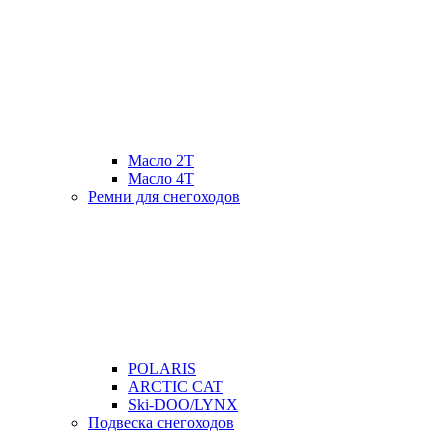
Масло 2Т
Масло 4Т
Ремни для снегоходов
POLARIS
ARCTIC CAT
Ski-DOO/LYNX
Подвеска снегоходов