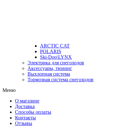
ARCTIC CAT
POLARIS
Ski-Doo\LYNX
Электрика для снегоходов
Аксессуары, тюнинг
Выхлопная система
Тормозная система снегоходов
Меню
О магазине
Доставка
Способы оплаты
Контакты
Отзывы