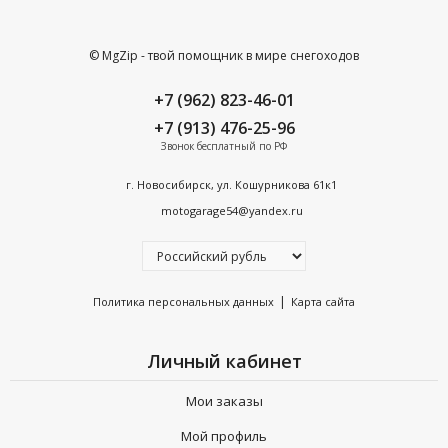
© MgZip - твой помощник в мире снегоходов
+7 (962) 823-46-01
+7 (913) 476-25-96
Звонок бесплатный по РФ
г. Новосибирск, ул. Кошурникова 61к1
motogarage54@yandex.ru
|
Политика персональных данных
Карта сайта
Личный кабинет
Мои заказы
Мой профиль