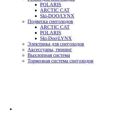
POLARIS
ARCTIC CAT
Ski-DOO/LYNX
Подвеска снегоходов
ARCTIC CAT
POLARIS
Ski-Doo\LYNX
Электрика для снегоходов
Аксессуары, тюнинг
Выхлопная система
Тормозная система снегоходов