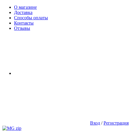
О магазине
Доставка
Способы оплаты
Контакты
Отзывы
Вход
/
Регистрация