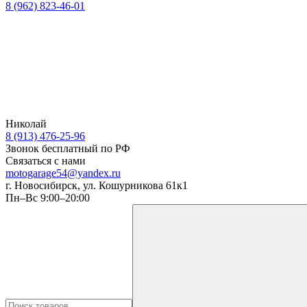
8 (962) 823-46-01
Николай
8 (913) 476-25-96
Звонок бесплатный по РФ
Связаться с нами
motogarage54@yandex.ru
г. Новосибирск, ул. Кошурникова 61к1
Пн–Вс 9:00–20:00