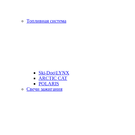
Топливная система
Ski-Doo\LYNX
ARCTIC CAT
POLARIS
Свечи зажигания