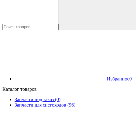
Избранное
0
Каталог товаров
Запчасти под заказ (0)
Запчасти для снегоходов (96)