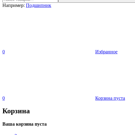
Например:
Подшипник
0
Избранное
0
Корзина пуста
Корзина
Ваша корзина пуста