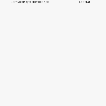
Запчасти для снегоходов
Статьи