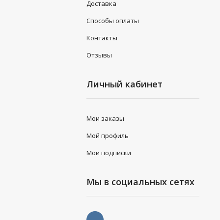
Доставка
Способы оплаты
Контакты
Отзывы
Личный кабинет
Мои заказы
Мой профиль
Мои подписки
Мы в социальных сетях