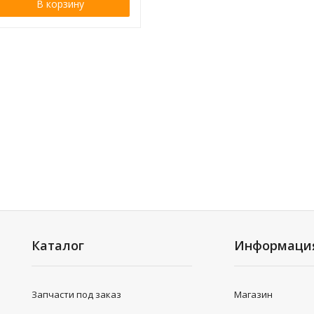
В корзину
Каталог
Информаци
Запчасти под заказ
Магазин