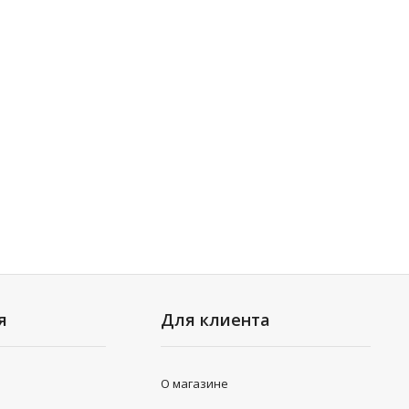
я
Для клиента
О магазине