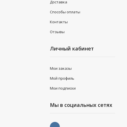
Доставка
Способы оплаты
Контакты
Отзывы
Личный кабинет
Мои заказы
Мой профиль
Мои подписки
Мы в социальных сетях