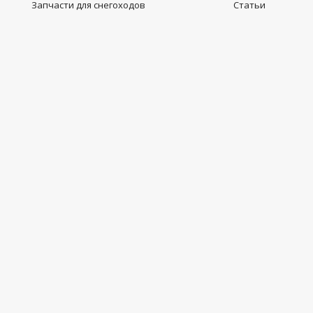
Запчасти для снегоходов
Статьи