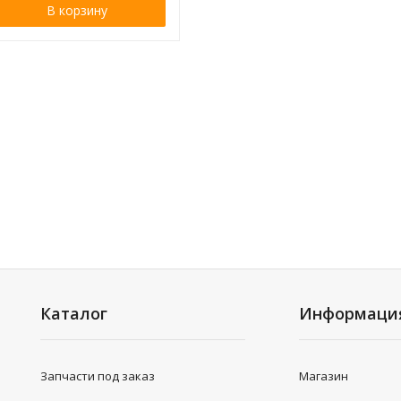
В корзину
Каталог
Информаци
Запчасти под заказ
Магазин