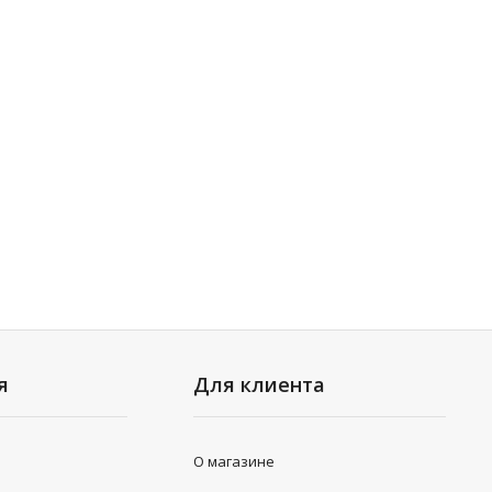
я
Для клиента
О магазине