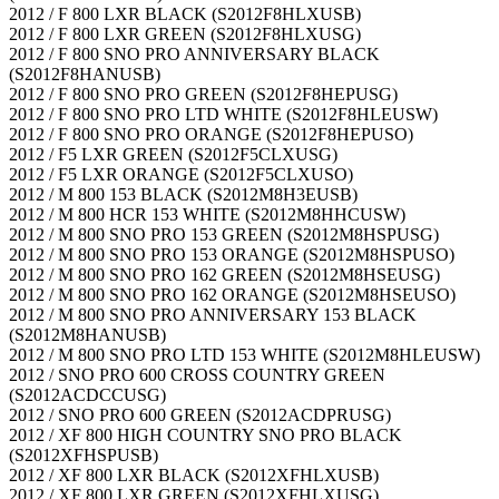
2012 / F 800 LXR BLACK (S2012F8HLXUSB)
2012 / F 800 LXR GREEN (S2012F8HLXUSG)
2012 / F 800 SNO PRO ANNIVERSARY BLACK
(S2012F8HANUSB)
2012 / F 800 SNO PRO GREEN (S2012F8HEPUSG)
2012 / F 800 SNO PRO LTD WHITE (S2012F8HLEUSW)
2012 / F 800 SNO PRO ORANGE (S2012F8HEPUSO)
2012 / F5 LXR GREEN (S2012F5CLXUSG)
2012 / F5 LXR ORANGE (S2012F5CLXUSO)
2012 / M 800 153 BLACK (S2012M8H3EUSB)
2012 / M 800 HCR 153 WHITE (S2012M8HHCUSW)
2012 / M 800 SNO PRO 153 GREEN (S2012M8HSPUSG)
2012 / M 800 SNO PRO 153 ORANGE (S2012M8HSPUSO)
2012 / M 800 SNO PRO 162 GREEN (S2012M8HSEUSG)
2012 / M 800 SNO PRO 162 ORANGE (S2012M8HSEUSO)
2012 / M 800 SNO PRO ANNIVERSARY 153 BLACK
(S2012M8HANUSB)
2012 / M 800 SNO PRO LTD 153 WHITE (S2012M8HLEUSW)
2012 / SNO PRO 600 CROSS COUNTRY GREEN
(S2012ACDCCUSG)
2012 / SNO PRO 600 GREEN (S2012ACDPRUSG)
2012 / XF 800 HIGH COUNTRY SNO PRO BLACK
(S2012XFHSPUSB)
2012 / XF 800 LXR BLACK (S2012XFHLXUSB)
2012 / XF 800 LXR GREEN (S2012XFHLXUSG)