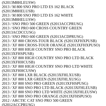
(S2013M8HLEUSW)
2013 / M 800 SNO PRO LTD ES 162 BLACK
(S2013M8HELUSB)
2013 / M 800 SNO PRO LTD ES 162 WHITE
(S2013M8HELUSW)
2013 / SNO PRO 500 GREEN (S2013ACCPRUSG)
2013 / SNO PRO 600 CROSS COUNTRY GREEN
(S2013ACDCCUSG)
2013 / SNO PRO 600 GREEN (S2013ACDPRUSG)
2013 / XF 800 CROSS-TOUR BLACK (S2013XFHXPUSB)
2013 / XF 800 CROSS-TOUR ORANGE (S2013XFHXPUSO)
2013 / XF 800 HIGH COUNTRY SNO PRO BLACK
(S2013XFHSPUSB)
2013 / XF 800 HIGH COUNTRY SNO PRO LTD BLACK
(S2013XFHHCUSB)
2013 / XF 800 HIGH COUNTRY SNO PRO LTD WHITE
(S2013XFHHCUSW)
2013 / XF 800 LXR BLACK (S2013XFHLXUSB)
2013 / XF 800 LXR GREEN (S2013XFHLXUSG)
2013 / XF 800 SNO PRO GREEN (S2013XFHSPUSG)
2013 / XF 800 SNO PRO LTD BLACK (S2013XFHLEUSB)
2013 / XF 800 SNO PRO LTD WHITE (S2013XFHLEUSW)
2013 / XF 800 SNO PRO ORANGE (S2013XFHSPUSO)
2012 / ARCTIC CAT SNO PRO 500 GREEN
(S2012ACCPRUSG)