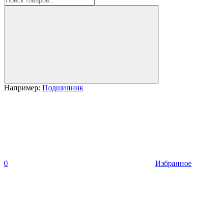
Например:
Подшипник
0
Избранное