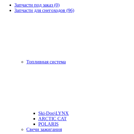
Запчасти под заказ (0)
Запчасти для снегоходов (96)
Топливная система
Ski-Doo\LYNX
ARCTIC CAT
POLARIS
Свечи зажигания