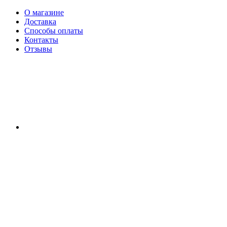
О магазине
Доставка
Способы оплаты
Контакты
Отзывы