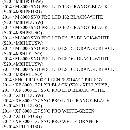
(S2014M8HPSUSW)
2014 / M 8000 SNO PRO LTD 153 ORANGE-BLACK
(S2014M8HPSUSO)
2014 / M 8000 SNO PRO LTD 162 BLACK-WHITE
(S2014M8HPEUSW)
2014 / M 8000 SNO PRO LTD 162 ORANGE-BLACK
(S2014M8HPEUSO)
2014 / M 8000 SNO PRO LTD ES 153 BLACK-WHITE
(S2014M8HLEUSW)
2014 / M 8000 SNO PRO LTD ES 153 ORANGE-BLACK
(S2014M8HLEUSO)
2014 / M 8000 SNO PRO LTD ES 162 BLACK-WHITE
(S2014M8HELUSW)
2014 / M 8000 SNO PRO LTD ES 162 ORANGE-BLACK
(S2014M8HELUSO)
2014 / SNO PRO 500 GREEN (S2014ACCPRUSG)
2014 / XF 8000 137 LXR BLACK (S2014XFHLXUSB)
2014 / XF 8000 137 SNO PRO LTD BLACK-WHITE
(S2014XFHLEUSW)
2014 / XF 8000 137 SNO PRO LTD ORANGE-BLACK
(S2014XFHLEUSO)
2014 / XF 8000 137 SNO PRO WHITE-GREEN
(S2014XFHEPUSG)
2014 / XF 8000 137 SNO PRO WHITE-ORANGE
(S2014XFHEPUSO)