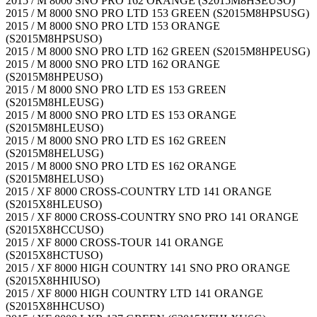
2015 / M 8000 SNO PRO 162 ORANGE (S2015M8HSEUSO)
2015 / M 8000 SNO PRO LTD 153 GREEN (S2015M8HPSUSG)
2015 / M 8000 SNO PRO LTD 153 ORANGE
(S2015M8HPSUSO)
2015 / M 8000 SNO PRO LTD 162 GREEN (S2015M8HPEUSG)
2015 / M 8000 SNO PRO LTD 162 ORANGE
(S2015M8HPEUSO)
2015 / M 8000 SNO PRO LTD ES 153 GREEN
(S2015M8HLEUSG)
2015 / M 8000 SNO PRO LTD ES 153 ORANGE
(S2015M8HLEUSO)
2015 / M 8000 SNO PRO LTD ES 162 GREEN
(S2015M8HELUSG)
2015 / M 8000 SNO PRO LTD ES 162 ORANGE
(S2015M8HELUSO)
2015 / XF 8000 CROSS-COUNTRY LTD 141 ORANGE
(S2015X8HLEUSO)
2015 / XF 8000 CROSS-COUNTRY SNO PRO 141 ORANGE
(S2015X8HCCUSO)
2015 / XF 8000 CROSS-TOUR 141 ORANGE
(S2015X8HCTUSO)
2015 / XF 8000 HIGH COUNTRY 141 SNO PRO ORANGE
(S2015X8HHIUSO)
2015 / XF 8000 HIGH COUNTRY LTD 141 ORANGE
(S2015X8HHCUSO)