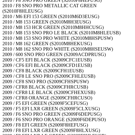
2010 / F8 SNO PRO GREEN (S2010F8HEPUSG)
2010 / F8 SNO PRO METALLIC CAT GREEN
(S2010F8HLEUSG)
2010 / M6 EFI 153 GREEN (S2010M6D3EUSG)
2010 / M8 153 GREEN (S2010M8H3EUSG)
2010 / M8 153 HCR GREEN (S2010M8HHCUSG)
2010 / M8 153 SNO PRO LE BLACK (S2010M8HLEUSB)
2010 / M8 153 SNO PRO WHITE (S2010M8HSPUSW)
2010 / M8 162 GREEN (S2010M8HEKUSG)
2010 / M8 162 SNO PRO WHITE (S2010M8HSEUSW)
2009 / 600 SNO PRO GREEN (S2009ACDPRUSG)
2009 / CF5 EFI BLACK (S2009CFC1EUSB)
2009 / CF6 EFI BLACK (S2009CFD1EUSB)
2009 / CF8 BLACK (S2009CFH1EUSB)
2009 / CF8 LE SNO PRO (S2009CFHLEUSB)
2009 / CF8 SNO PRO (S2009CFHSPUSW)
2009 / CFR8 BLACK (S2009CFHRCUSB)
2009 / CFR8 LE BLACK (S2009CFHEXUSB)
2009 / CFR8 ORANGE (S2009CFHRCUSO)
2009 / F5 EFI GREEN (S2009F5CEFUSG)
2009 / F5 EFI LXR GREEN (S2009F5CLXUSG)
2009 / F6 SNO PRO GREEN (S2009F6DEPUSG)
2009 / F6 SNO PRO ORANGE (S2009F6DEPUSO)
2009 / F8 EFI GREEN (S2009F8HEFUSG)
2009 / F8 EFI LXR GREEN (S2009F8HLXUSG)