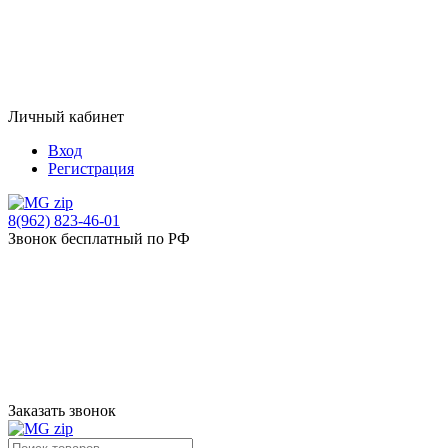
Личный кабинет
Вход
Регистрация
8(962) 823-46-01
Звонок бесплатный по РФ
Заказать звонок