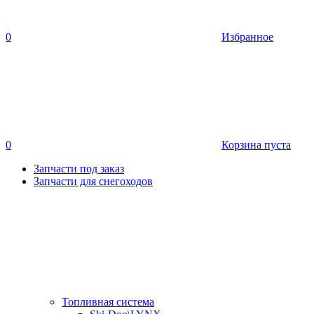
0
Избранное
0
Корзина пуста
Запчасти под заказ
Запчасти для снегоходов
Топливная система