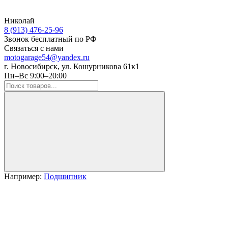
Николай
8 (913) 476-25-96
Звонок бесплатный по РФ
Связаться с нами
motogarage54@yandex.ru
г. Новосибирск, ул. Кошурникова 61к1
Пн–Вс 9:00–20:00
Например:
Подшипник