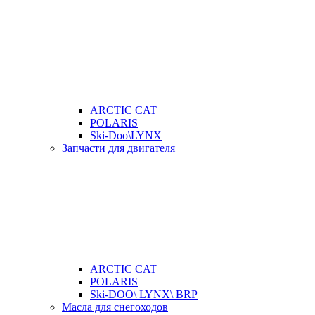
ARCTIC CAT
POLARIS
Ski-Doo\LYNX
Запчасти для двигателя
ARCTIC CAT
POLARIS
Ski-DOO\ LYNX\ BRP
Масла для снегоходов