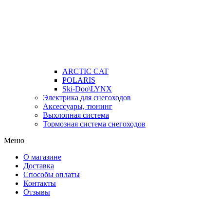
ARCTIC CAT
POLARIS
Ski-Doo\LYNX
Электрика для снегоходов
Аксессуары, тюнинг
Выхлопная система
Тормозная система снегоходов
Меню
О магазине
Доставка
Способы оплаты
Контакты
Отзывы