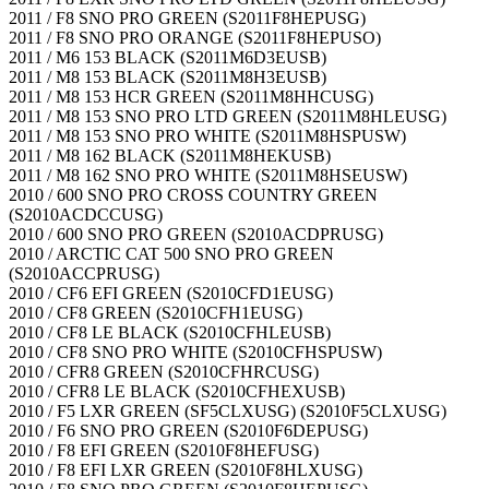
2011 / F8 SNO PRO GREEN (S2011F8HEPUSG)
2011 / F8 SNO PRO ORANGE (S2011F8HEPUSO)
2011 / M6 153 BLACK (S2011M6D3EUSB)
2011 / M8 153 BLACK (S2011M8H3EUSB)
2011 / M8 153 HCR GREEN (S2011M8HHCUSG)
2011 / M8 153 SNO PRO LTD GREEN (S2011M8HLEUSG)
2011 / M8 153 SNO PRO WHITE (S2011M8HSPUSW)
2011 / M8 162 BLACK (S2011M8HEKUSB)
2011 / M8 162 SNO PRO WHITE (S2011M8HSEUSW)
2010 / 600 SNO PRO CROSS COUNTRY GREEN
(S2010ACDCCUSG)
2010 / 600 SNO PRO GREEN (S2010ACDPRUSG)
2010 / ARCTIC CAT 500 SNO PRO GREEN
(S2010ACCPRUSG)
2010 / CF6 EFI GREEN (S2010CFD1EUSG)
2010 / CF8 GREEN (S2010CFH1EUSG)
2010 / CF8 LE BLACK (S2010CFHLEUSB)
2010 / CF8 SNO PRO WHITE (S2010CFHSPUSW)
2010 / CFR8 GREEN (S2010CFHRCUSG)
2010 / CFR8 LE BLACK (S2010CFHEXUSB)
2010 / F5 LXR GREEN (SF5CLXUSG) (S2010F5CLXUSG)
2010 / F6 SNO PRO GREEN (S2010F6DEPUSG)
2010 / F8 EFI GREEN (S2010F8HEFUSG)
2010 / F8 EFI LXR GREEN (S2010F8HLXUSG)