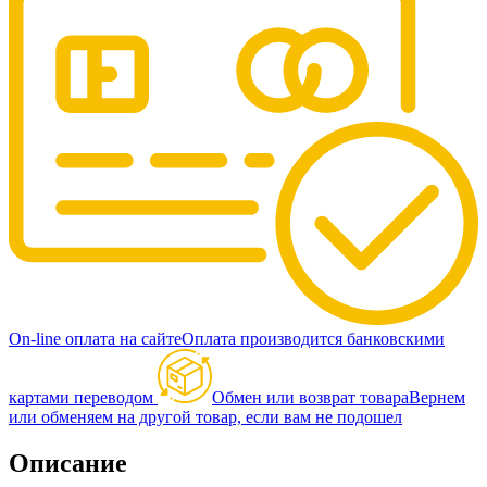
On-line оплата на сайте
Оплата производится банковскими
картами переводом
Обмен или возврат товара
Вернем
или обменяем на другой товар, если вам не подошел
Описание