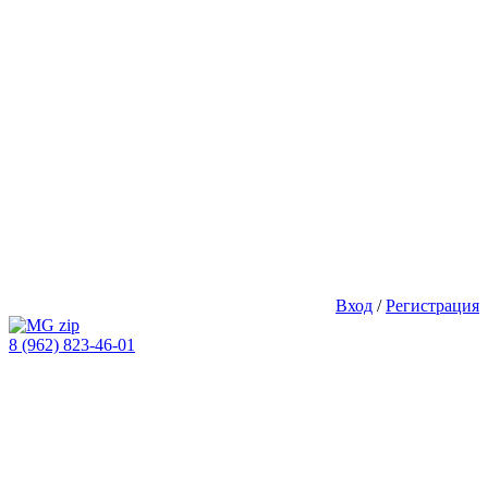
Вход
/
Регистрация
8 (962) 823-46-01