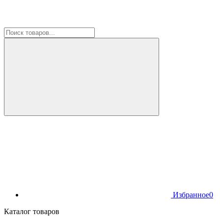
Избранное
0
Каталог товаров