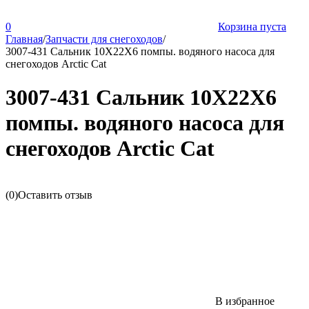
0
Корзина пуста
Главная
/
Запчасти для снегоходов
/
3007-431 Сальник 10X22X6 помпы. водяного насоса для
снегоходов Arctic Cat
3007-431 Сальник 10X22X6
помпы. водяного насоса для
снегоходов Arctic Cat
(0)
Оставить отзыв
В избранное