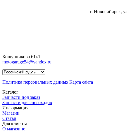
г. Новосибирск, ул.
Кошурникова 61к1
motogarage54@yandex.ru
Политика персональных данных
|
Карта сайта
Каталог
Запчасти под заказ
Запчасти для снегоходов
Информация
Магазин
Статьи
Для клиента
О магазине