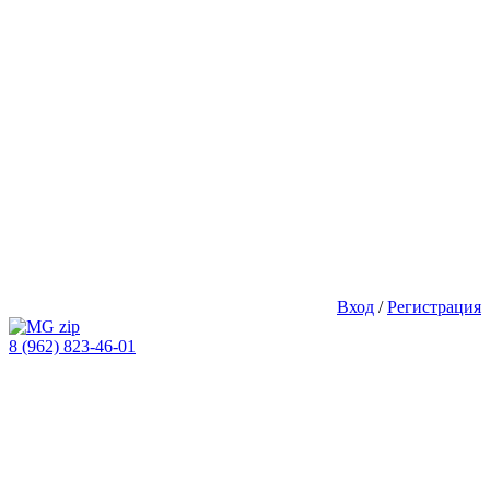
Вход
/
Регистрация
8 (962) 823-46-01