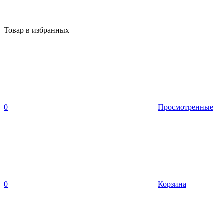
Товар в избранных
0
Просмотренные
0
Корзина