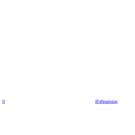
0
Избранное