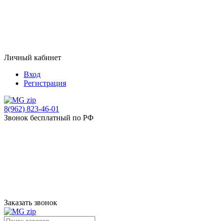
Личный кабинет
Вход
Регистрация
8(962) 823-46-01
Звонок бесплатный по РФ
Заказать звонок