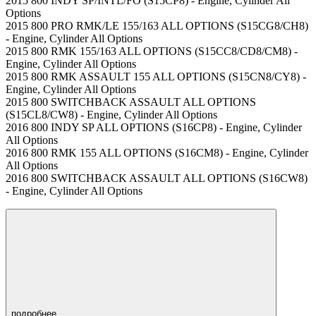
2015 800 INDY SP/INTL/FO (S15CP8) - Engine, Cylinder All
Options
2015 800 PRO RMK/LE 155/163 ALL OPTIONS (S15CG8/CH8)
- Engine, Cylinder All Options
2015 800 RMK 155/163 ALL OPTIONS (S15CC8/CD8/CM8) -
Engine, Cylinder All Options
2015 800 RMK ASSAULT 155 ALL OPTIONS (S15CN8/CY8) -
Engine, Cylinder All Options
2015 800 SWITCHBACK ASSAULT ALL OPTIONS
(S15CL8/CW8) - Engine, Cylinder All Options
2016 800 INDY SP ALL OPTIONS (S16CP8) - Engine, Cylinder
All Options
2016 800 RMK 155 ALL OPTIONS (S16CM8) - Engine, Cylinder
All Options
2016 800 SWITCHBACK ASSAULT ALL OPTIONS (S16CW8)
- Engine, Cylinder All Options
подробнее