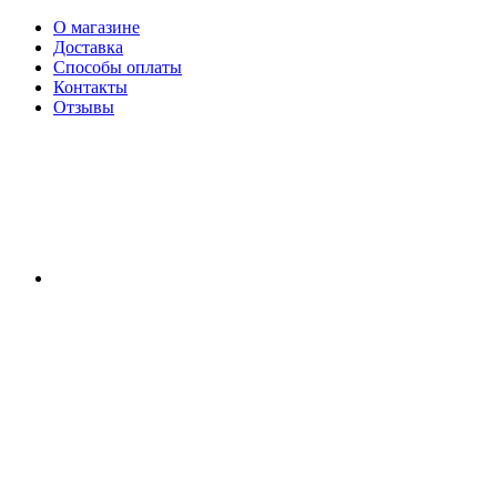
О магазине
Доставка
Способы оплаты
Контакты
Отзывы