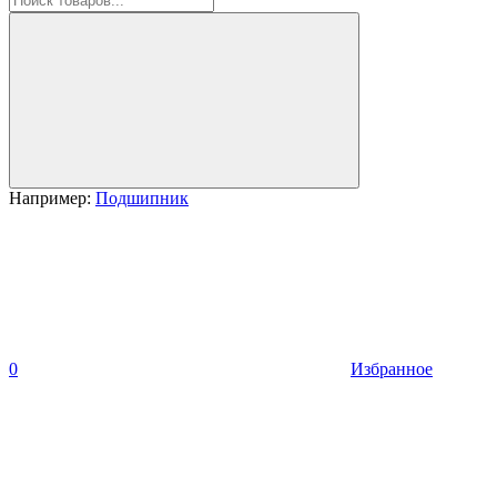
Например:
Подшипник
0
Избранное