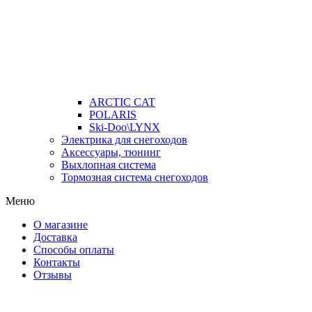
ARCTIC CAT
POLARIS
Ski-Doo\LYNX
Электрика для снегоходов
Аксессуары, тюнинг
Выхлопная система
Тормозная система снегоходов
Меню
О магазине
Доставка
Способы оплаты
Контакты
Отзывы