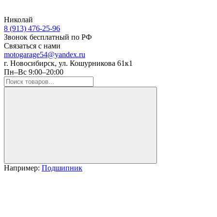
Николай
8 (913) 476-25-96
Звонок бесплатный по РФ
Связаться с нами
motogarage54@yandex.ru
г. Новосибирск, ул. Кошурникова 61к1
Пн–Вс 9:00–20:00
Например:
Подшипник