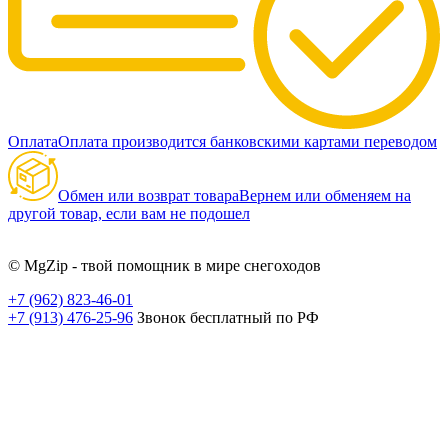
Оплата
Оплата производится банковскими картами переводом
Обмен или возврат товара
Вернем или обменяем на
другой товар, если вам не подошел
© MgZip - твой помощник в мире снегоходов
+7 (962) 823-46-01
+7 (913) 476-25-96
Звонок бесплатный по РФ