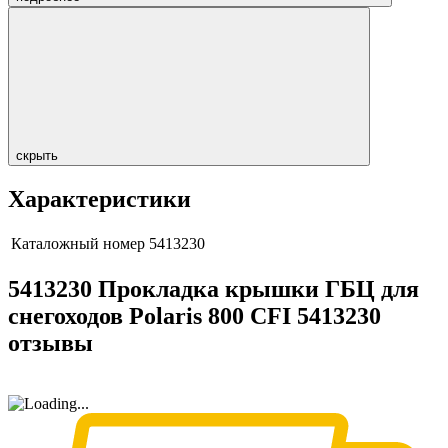
скрыть
Характеристики
Каталожный номер
5413230
5413230 Прокладка крышки ГБЦ для
снегоходов Polaris 800 CFI 5413230
отзывы