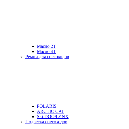
Масло 2Т
Масло 4Т
Ремни для снегоходов
POLARIS
ARCTIC CAT
Ski-DOO/LYNX
Подвеска снегоходов