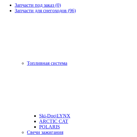
Запчасти под заказ (0)
Запчасти для снегоходов (96)
Топливная система
Ski-Doo\LYNX
ARCTIC CAT
POLARIS
Свечи зажигания