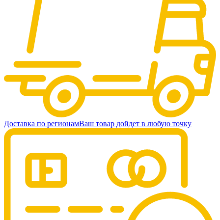
Доставка по регионам
Ваш товар дойдет в любую точку