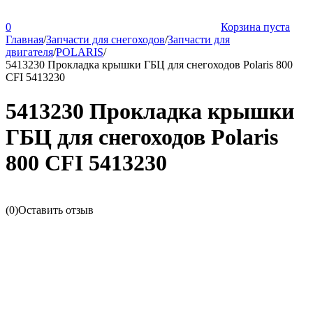
0
Корзина пуста
Главная
/
Запчасти для снегоходов
/
Запчасти для
двигателя
/
POLARIS
/
5413230 Прокладка крышки ГБЦ для снегоходов Polaris 800
CFI 5413230
5413230 Прокладка крышки
ГБЦ для снегоходов Polaris
800 CFI 5413230
(0)
Оставить отзыв