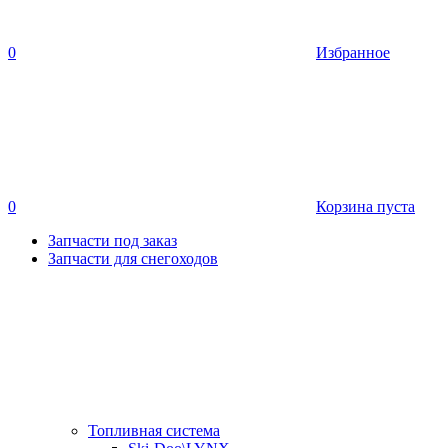
0
Избранное
0
Корзина пуста
Запчасти под заказ
Запчасти для снегоходов
Топливная система