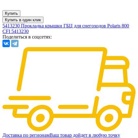
Купить
Купить в один клик
5413230 Прокладка крышки ГБЦ для снегоходов Polaris 800
CFI 5413230
Поделиться в соцсетях:
Доставка по регионам
Ваш товар дойдет в любую точку