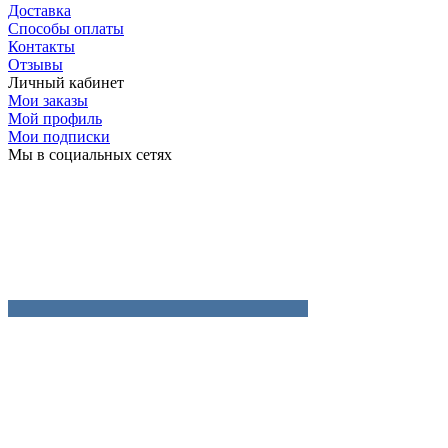
Доставка
Способы оплаты
Контакты
Отзывы
Личный кабинет
Мои заказы
Мой профиль
Мои подписки
Мы в социальных сетях