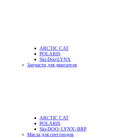
ARCTIC CAT
POLARIS
Ski-Doo\LYNX
Запчасти для двигателя
ARCTIC CAT
POLARIS
Ski-DOO\ LYNX\ BRP
Масла для снегоходов