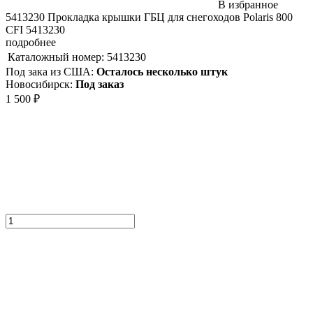
В избранное
5413230 Прокладка крышки ГБЦ для снегоходов Polaris 800
CFI 5413230
подробнее
Каталожный номер:
5413230
Под зака из США:
Осталось несколько штук
Новосибирск:
Под заказ
1 500
₽