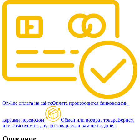
On-line оплата на сайте
Оплата производится банковскими
картами переводом
Обмен или возврат товара
Вернем
или обменяем на другой товар, если вам не подошел
Описание