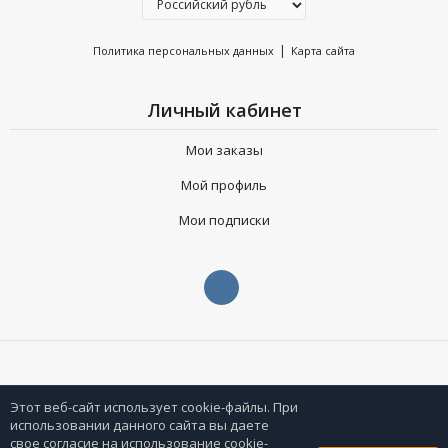
|
Политика персональных данных
Карта сайта
Личный кабинет
Мои заказы
Мой профиль
Мои подписки
Этот веб-сайт использует cookie-файлы. При
использовании данного сайта вы даете
свое согласие на использование cookie-