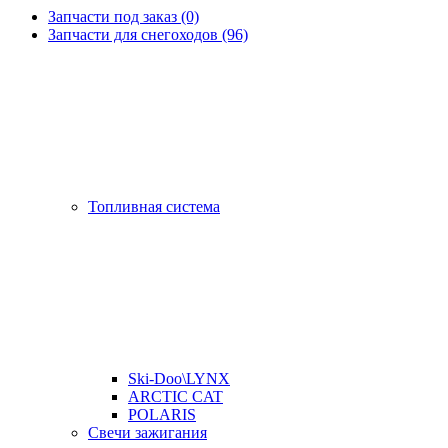
Запчасти под заказ (0)
Запчасти для снегоходов (96)
Топливная система
Ski-Doo\LYNX
ARCTIC CAT
POLARIS
Свечи зажигания