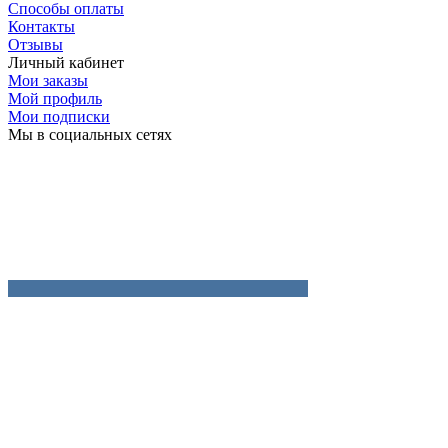
Способы оплаты
Контакты
Отзывы
Личный кабинет
Мои заказы
Мой профиль
Мои подписки
Мы в социальных сетях