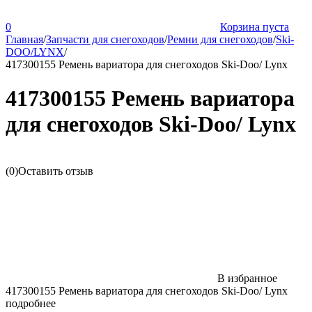
0
Корзина пуста
Главная
/
Запчасти для снегоходов
/
Ремни для снегоходов
/
Ski-
DOO/LYNX
/
417300155 Ремень вариатора для снегоходов Ski-Doo/ Lynx
417300155 Ремень вариатора
для снегоходов Ski-Doo/ Lynx
(0)
Оставить отзыв
В избранное
417300155 Ремень вариатора для снегоходов Ski-Doo/ Lynx
подробнее