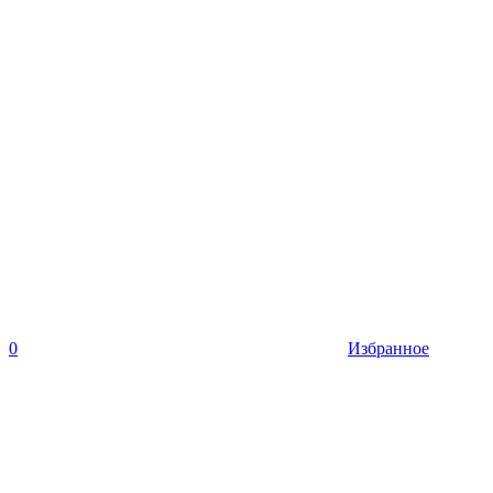
0
Избранное