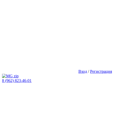
Вход
/
Регистрация
8 (962) 823-46-01