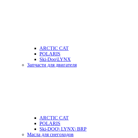
ARCTIC CAT
POLARIS
Ski-Doo\LYNX
Запчасти для двигателя
ARCTIC CAT
POLARIS
Ski-DOO\ LYNX\ BRP
Масла для снегоходов