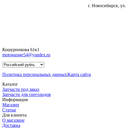
г. Новосибирск, ул.
Кошурникова 61к1
motogarage54@yandex.ru
Политика персональных данных
|
Карта сайта
Каталог
Запчасти под заказ
Запчасти для снегоходов
Информация
Магазин
Статьи
Для клиента
О магазине
Доставка