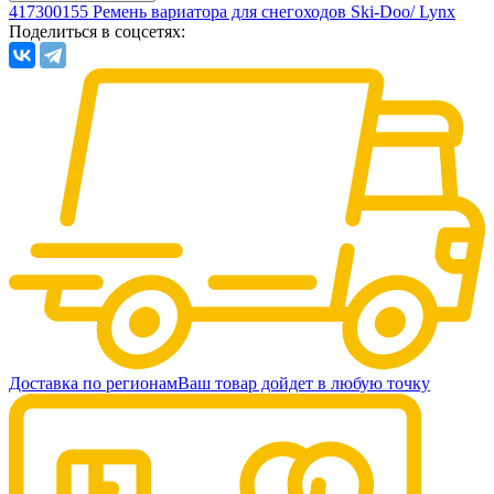
417300155 Ремень вариатора для снегоходов Ski-Doo/ Lynx
Поделиться в соцсетях:
Доставка по регионам
Ваш товар дойдет в любую точку