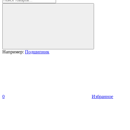
Например:
Подшипник
0
Избранное