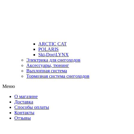
ARCTIC CAT
POLARIS
Ski-Doo\LYNX
Электрика для снегоходов
Аксессуары, тюнинг
Выхлопная система
Тормозная система снегоходов
Меню
О магазине
Доставка
Способы оплаты
Контакты
Отзывы