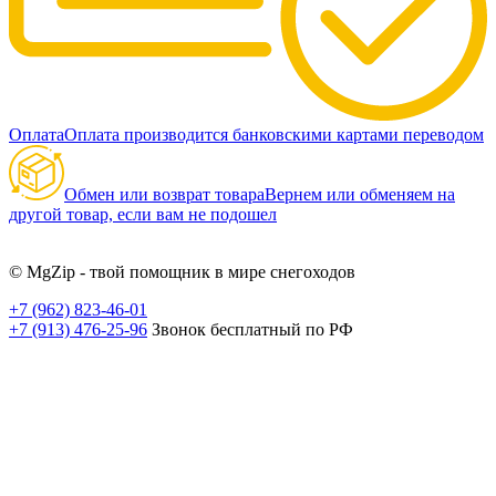
Оплата
Оплата производится банковскими картами переводом
Обмен или возврат товара
Вернем или обменяем на
другой товар, если вам не подошел
© MgZip - твой помощник в мире снегоходов
+7 (962) 823-46-01
+7 (913) 476-25-96
Звонок бесплатный по РФ