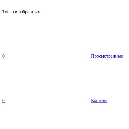
Товар в избранных
0
Просмотренные
0
Корзина