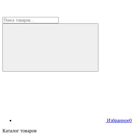
Избранное
0
Каталог товаров