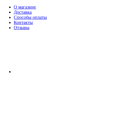
О магазине
Доставка
Способы оплаты
Контакты
Отзывы