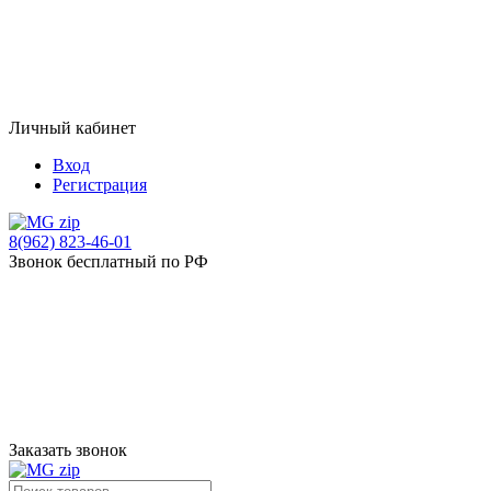
Личный кабинет
Вход
Регистрация
8(962) 823-46-01
Звонок бесплатный по РФ
Заказать звонок