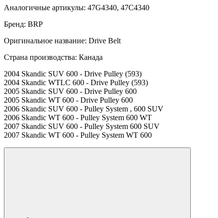
Аналогичные артикулы: 47G4340, 47C4340
Бренд: BRP
Оригинальное название: Drive Belt
Страна производства: Канада
2004 Skandic SUV 600 - Drive Pulley (593)
2004 Skandic WTLC 600 - Drive Pulley (593)
2005 Skandic SUV 600 - Drive Pulley 600
2005 Skandic WT 600 - Drive Pulley 600
2006 Skandic SUV 600 - Pulley System , 600 SUV
2006 Skandic WT 600 - Pulley System 600 WT
2007 Skandic SUV 600 - Pulley System 600 SUV
2007 Skandic WT 600 - Pulley System WT 600