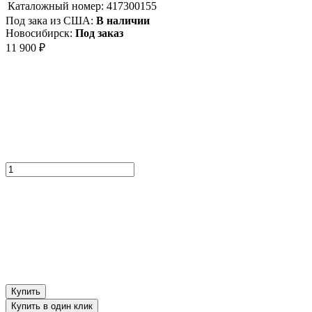
Каталожный номер:
417300155
Под зака из США:
В наличии
Новосибирск:
Под заказ
11 900
₽
Купить
Купить в один клик