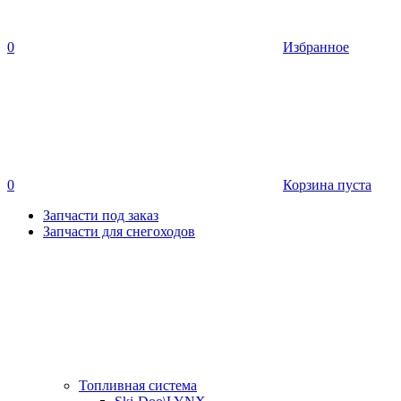
0
Избранное
0
Корзина пуста
Запчасти под заказ
Запчасти для снегоходов
Топливная система