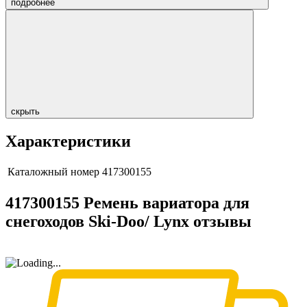
подробнее
скрыть
Характеристики
Каталожный номер
417300155
417300155 Ремень вариатора для
снегоходов Ski-Doo/ Lynx отзывы