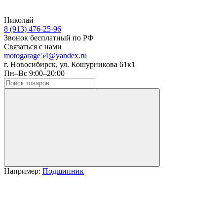
Николай
8 (913) 476-25-96
Звонок бесплатный по РФ
Связаться с нами
motogarage54@yandex.ru
г. Новосибирск, ул. Кошурникова 61к1
Пн–Вс 9:00–20:00
Например:
Подшипник