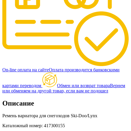
On-line оплата на сайте
Оплата производится банковскими
картами переводом
Обмен или возврат товара
Вернем
или обменяем на другой товар, если вам не подошел
Описание
Ремень вариатора для снегоходов Ski-Doo/Lynx
Каталожный номер: 417300155