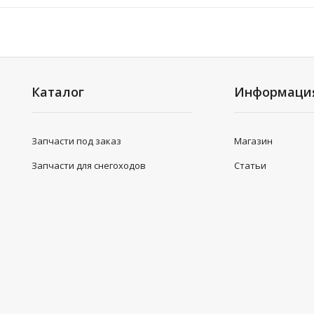
Каталог
Информаци
Запчасти под заказ
Магазин
Запчасти для снегоходов
Статьи