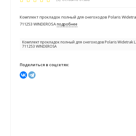
Комплект прокладок полный для снегоходов Polaris Widetra
711253 WINDEROSA
подробнее
Комплект прокладок полный для снегоходов Polaris Widetrak L
711253 WINDEROSA
Поделиться в соцсетях: