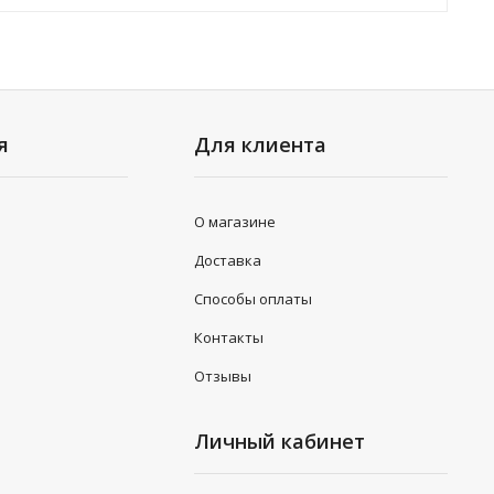
я
Для клиента
О магазине
Доставка
Способы оплаты
Контакты
Отзывы
Личный кабинет