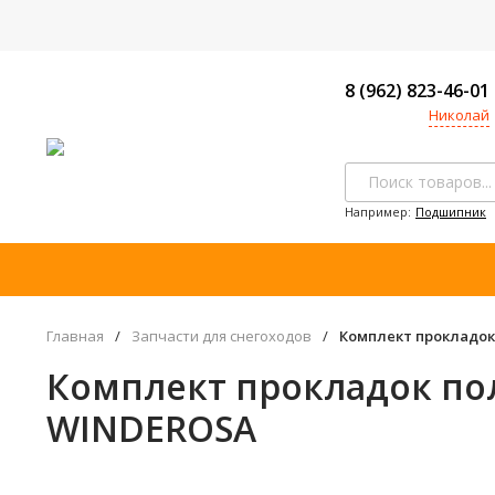
8 (962) 823-46-01
Николай
Например:
Подшипник
Главная
/
Запчасти для снегоходов
/
Комплект прокладок 
Комплект прокладок полн
WINDEROSA