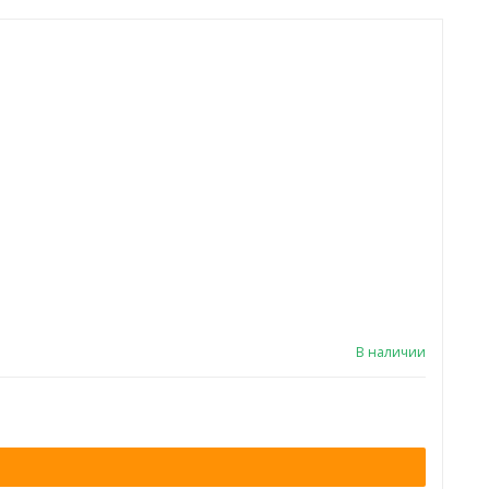
В наличии