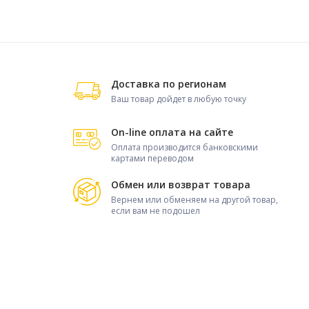
Доставка по регионам
Ваш товар дойдет в любую точку
On-line оплата на сайте
Оплата производится банковскими
картами переводом
Обмен или возврат товара
Вернем или обменяем на другой товар,
если вам не подошел