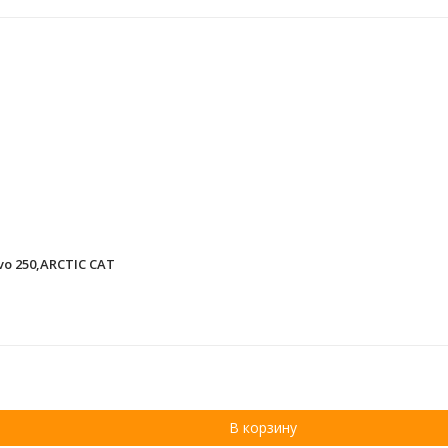
vo 250,ARCTIC CAT
В корзину