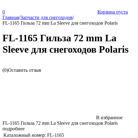
0
Корзина пуста
Главная
/
Запчасти для снегоходов
/
FL-1165 Гильза 72 mm La Sleeve для снегоходов Polaris
FL-1165 Гильза 72 mm La
Sleeve для снегоходов Polaris
(0)
Оставить отзыв
В избранное
FL-1165 Гильза 72 mm La Sleeve для снегоходов Polaris
подробнее
Каталожный номер:
FL-1165