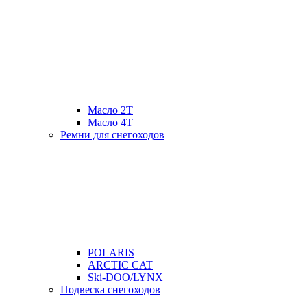
Масло 2Т
Масло 4Т
Ремни для снегоходов
POLARIS
ARCTIC CAT
Ski-DOO/LYNX
Подвеска снегоходов