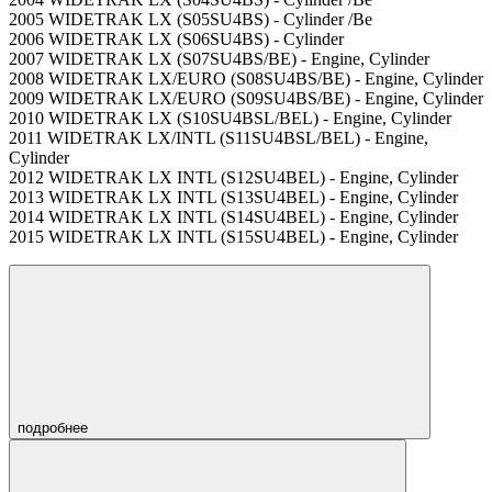
2005 WIDETRAK LX (S05SU4BS) - Cylinder /Be
2006 WIDETRAK LX (S06SU4BS) - Cylinder
2007 WIDETRAK LX (S07SU4BS/BE) - Engine, Cylinder
2008 WIDETRAK LX/EURO (S08SU4BS/BE) - Engine, Cylinder
2009 WIDETRAK LX/EURO (S09SU4BS/BE) - Engine, Cylinder
2010 WIDETRAK LX (S10SU4BSL/BEL) - Engine, Cylinder
2011 WIDETRAK LX/INTL (S11SU4BSL/BEL) - Engine,
Cylinder
2012 WIDETRAK LX INTL (S12SU4BEL) - Engine, Cylinder
2013 WIDETRAK LX INTL (S13SU4BEL) - Engine, Cylinder
2014 WIDETRAK LX INTL (S14SU4BEL) - Engine, Cylinder
2015 WIDETRAK LX INTL (S15SU4BEL) - Engine, Cylinder
подробнее