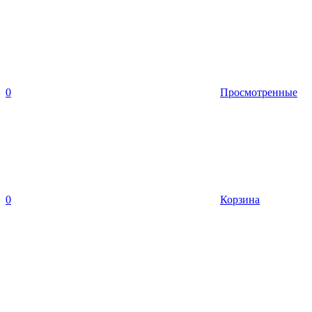
0
Просмотренные
0
Корзина