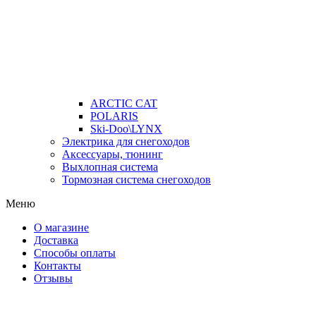
ARCTIC CAT
POLARIS
Ski-Doo\LYNX
Электрика для снегоходов
Аксессуары, тюнинг
Выхлопная система
Тормозная система снегоходов
Меню
О магазине
Доставка
Способы оплаты
Контакты
Отзывы