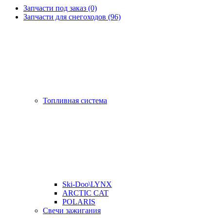
Запчасти под заказ (0)
Запчасти для снегоходов (96)
Топливная система
Ski-Doo\LYNX
ARCTIC CAT
POLARIS
Свечи зажигания