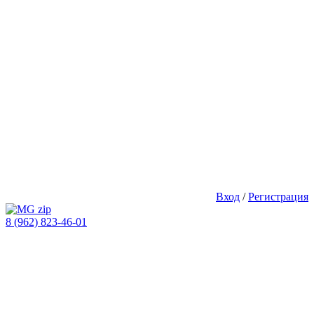
Вход
/
Регистрация
8 (962) 823-46-01