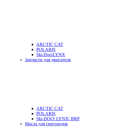
ARCTIC CAT
POLARIS
Ski-Doo\LYNX
Запчасти для двигателя
ARCTIC CAT
POLARIS
Ski-DOO\ LYNX\ BRP
Масла для снегоходов