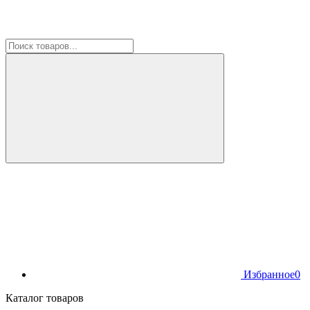
Избранное
0
Каталог товаров