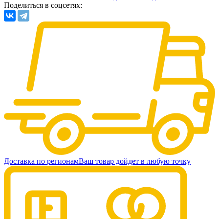
Поделиться в соцсетях:
Доставка по регионам
Ваш товар дойдет в любую точку