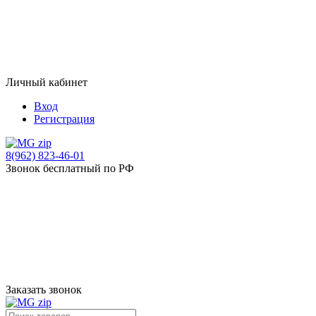
Личный кабинет
Вход
Регистрация
8(962) 823-46-01
Звонок бесплатный по РФ
Заказать звонок