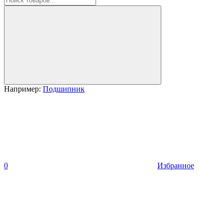
Например:
Подшипник
0
Избранное