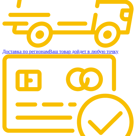
Доставка по регионам
Ваш товар дойдет в любую точку