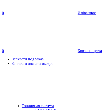
0
Избранное
0
Корзина пуста
Запчасти под заказ
Запчасти для снегоходов
Топливная система