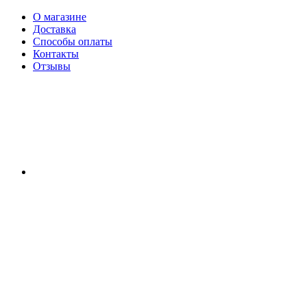
О магазине
Доставка
Способы оплаты
Контакты
Отзывы