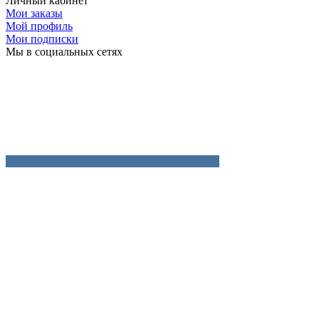
Личный кабинет
Мои заказы
Мой профиль
Мои подписки
Мы в социальных сетях