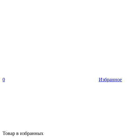
0
Избранное
Товар в избранных