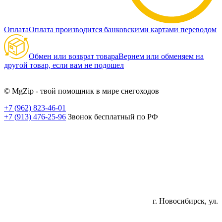
Оплата
Оплата производится банковскими картами переводом
Обмен или возврат товара
Вернем или обменяем на
другой товар, если вам не подошел
© MgZip - твой помощник в мире снегоходов
+7 (962) 823-46-01
+7 (913) 476-25-96
Звонок бесплатный по РФ
г. Новосибирск, ул.