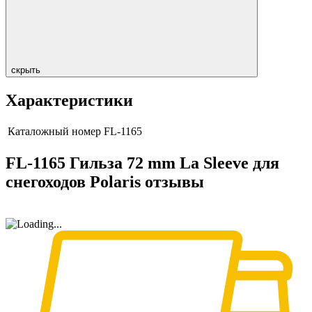
скрыть
Характеристики
Каталожный номер
FL-1165
FL-1165 Гильза 72 mm La Sleeve для
снегоходов Polaris отзывы