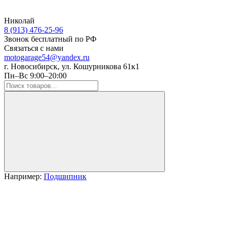
Николай
8 (913) 476-25-96
Звонок бесплатный по РФ
Связаться с нами
motogarage54@yandex.ru
г. Новосибирск, ул. Кошурникова 61к1
Пн–Вс 9:00–20:00
Например:
Подшипник