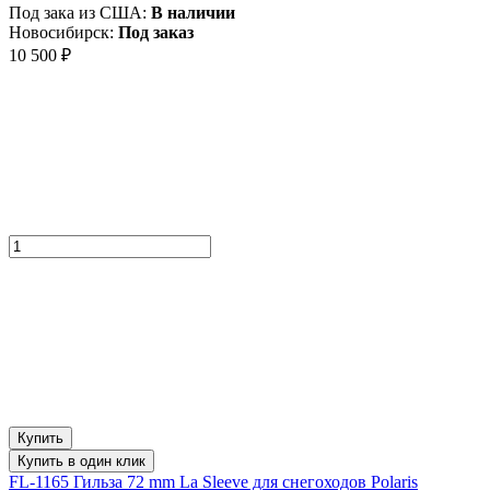
Под зака из США:
В наличии
Новосибирск:
Под заказ
10 500
₽
Купить
Купить в один клик
FL-1165 Гильза 72 mm La Sleeve для снегоходов Polaris