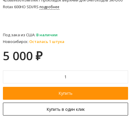
Rotax 600HO SDI/RS
подробнее
Под зака из США:
В наличии
Новосибирск:
Осталась 1 штука
5 000
₽
Купить
Купить в один клик