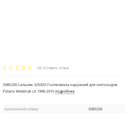
(0)
Оставить отзыв
3085200 Сальник 32X65X7 коленвала наружний для снегоходов
Polaris Widetrak LX 1996-2015
подробнее
Каталожный номер:
3085200