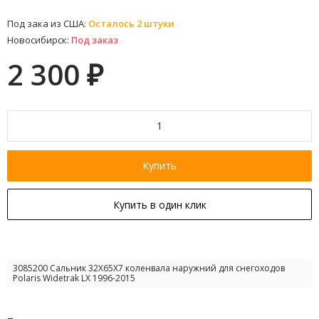
Под зака из США:
Осталось 2 штуки
Новосибирск:
Под заказ
2 300
₽
Купить
Купить в один клик
3085200 Сальник 32X65X7 коленвала наружний для снегоходов
Polaris Widetrak LX 1996-2015