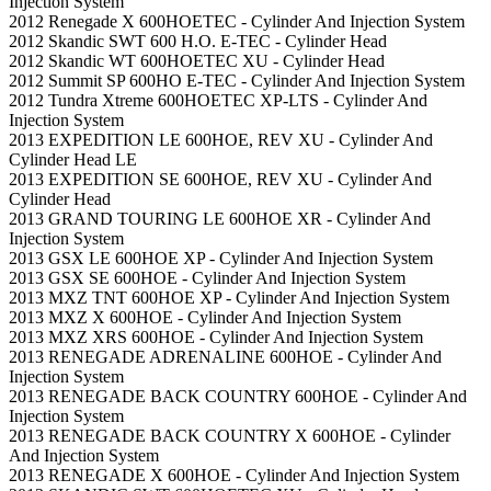
Injection System
2012 Renegade X 600HOETEC - Cylinder And Injection System
2012 Skandic SWT 600 H.O. E-TEC - Cylinder Head
2012 Skandic WT 600HOETEC XU - Cylinder Head
2012 Summit SP 600HO E-TEC - Cylinder And Injection System
2012 Tundra Xtreme 600HOETEC XP-LTS - Cylinder And
Injection System
2013 EXPEDITION LE 600HOE, REV XU - Cylinder And
Cylinder Head LE
2013 EXPEDITION SE 600HOE, REV XU - Cylinder And
Cylinder Head
2013 GRAND TOURING LE 600HOE XR - Cylinder And
Injection System
2013 GSX LE 600HOE XP - Cylinder And Injection System
2013 GSX SE 600HOE - Cylinder And Injection System
2013 MXZ TNT 600HOE XP - Cylinder And Injection System
2013 MXZ X 600HOE - Cylinder And Injection System
2013 MXZ XRS 600HOE - Cylinder And Injection System
2013 RENEGADE ADRENALINE 600HOE - Cylinder And
Injection System
2013 RENEGADE BACK COUNTRY 600HOE - Cylinder And
Injection System
2013 RENEGADE BACK COUNTRY X 600HOE - Cylinder
And Injection System
2013 RENEGADE X 600HOE - Cylinder And Injection System