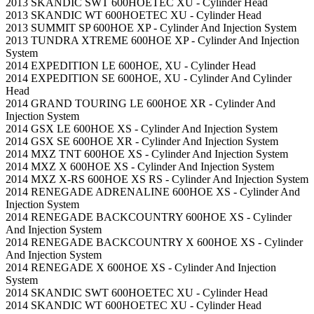
2013 SKANDIC SWT 600HOETEC XU - Cylinder Head
2013 SKANDIC WT 600HOETEC XU - Cylinder Head
2013 SUMMIT SP 600HOE XP - Cylinder And Injection System
2013 TUNDRA XTREME 600HOE XP - Cylinder And Injection
System
2014 EXPEDITION LE 600HOE, XU - Cylinder Head
2014 EXPEDITION SE 600HOE, XU - Cylinder And Cylinder
Head
2014 GRAND TOURING LE 600HOE XR - Cylinder And
Injection System
2014 GSX LE 600HOE XS - Cylinder And Injection System
2014 GSX SE 600HOE XR - Cylinder And Injection System
2014 MXZ TNT 600HOE XS - Cylinder And Injection System
2014 MXZ X 600HOE XS - Cylinder And Injection System
2014 MXZ X-RS 600HOE XS RS - Cylinder And Injection System
2014 RENEGADE ADRENALINE 600HOE XS - Cylinder And
Injection System
2014 RENEGADE BACKCOUNTRY 600HOE XS - Cylinder
And Injection System
2014 RENEGADE BACKCOUNTRY X 600HOE XS - Cylinder
And Injection System
2014 RENEGADE X 600HOE XS - Cylinder And Injection
System
2014 SKANDIC SWT 600HOETEC XU - Cylinder Head
2014 SKANDIC WT 600HOETEC XU - Cylinder Head