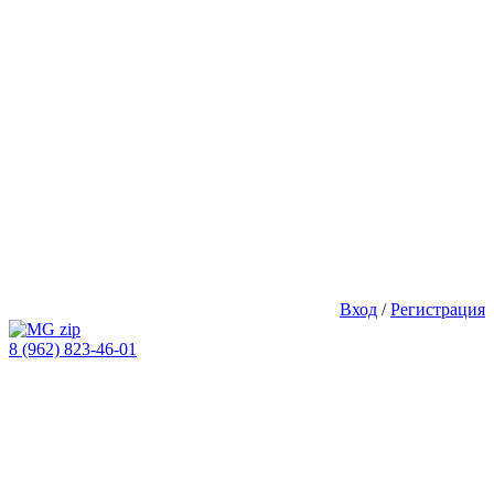
Вход
/
Регистрация
8 (962) 823-46-01