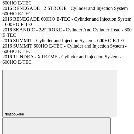
600HO E-TEC
2016 RENEGADE - 2-STROKE - Cylinder and Injection System -
600HO E-TEC
2016 RENEGADE 600HO E-TEC - Cylinder and Injection System
- 600HO E-TEC
2016 SKANDIC - 2-STROKE - Cylinder And Cylinder Head - 600
E-TEC
2016 SUMMIT - Cylinder and Injection System - 600HO E-TEC
2016 SUMMIT 600HO E-TEC - Cylinder and Injection System -
600HO E-TEC
2016 TUNDRA - XTREME - Cylinder and Injection System -
600HO E-TEC
подробнее