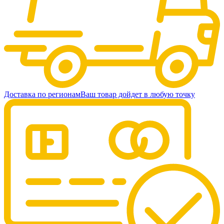
Доставка по регионам
Ваш товар дойдет в любую точку