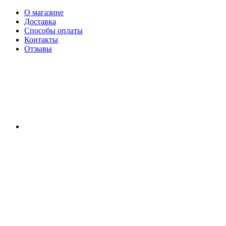
О магазине
Доставка
Способы оплаты
Контакты
Отзывы