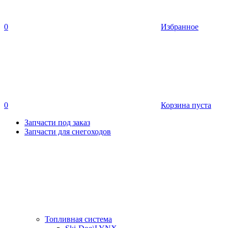
0
Избранное
0
Корзина пуста
Запчасти под заказ
Запчасти для снегоходов
Топливная система