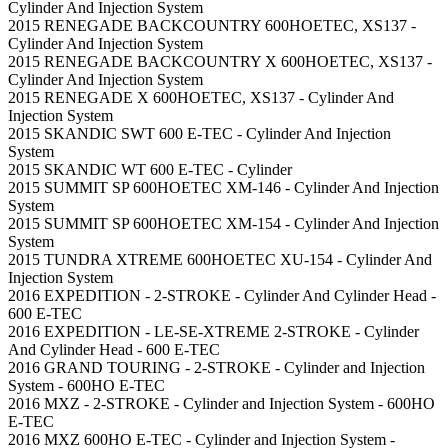
Cylinder And Injection System
2015 RENEGADE BACKCOUNTRY 600HOETEC, XS137 -
Cylinder And Injection System
2015 RENEGADE BACKCOUNTRY X 600HOETEC, XS137 -
Cylinder And Injection System
2015 RENEGADE X 600HOETEC, XS137 - Cylinder And
Injection System
2015 SKANDIC SWT 600 E-TEC - Cylinder And Injection
System
2015 SKANDIC WT 600 E-TEC - Cylinder
2015 SUMMIT SP 600HOETEC XM-146 - Cylinder And Injection
System
2015 SUMMIT SP 600HOETEC XM-154 - Cylinder And Injection
System
2015 TUNDRA XTREME 600HOETEC XU-154 - Cylinder And
Injection System
2016 EXPEDITION - 2-STROKE - Cylinder And Cylinder Head -
600 E-TEC
2016 EXPEDITION - LE-SE-XTREME 2-STROKE - Cylinder
And Cylinder Head - 600 E-TEC
2016 GRAND TOURING - 2-STROKE - Cylinder and Injection
System - 600HO E-TEC
2016 MXZ - 2-STROKE - Cylinder and Injection System - 600HO
E-TEC
2016 MXZ 600HO E-TEC - Cylinder and Injection System -