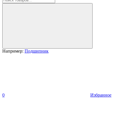
Например:
Подшипник
0
Избранное