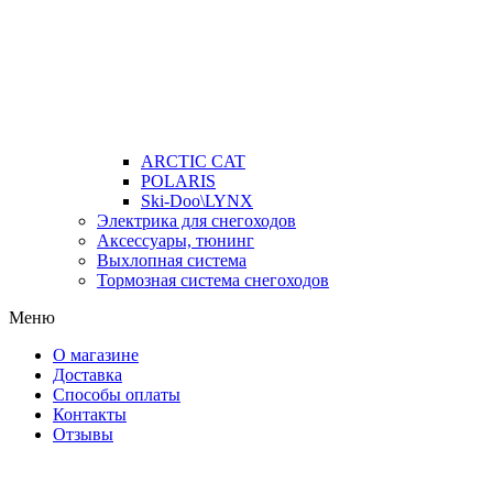
ARCTIC CAT
POLARIS
Ski-Doo\LYNX
Электрика для снегоходов
Аксессуары, тюнинг
Выхлопная система
Тормозная система снегоходов
Меню
О магазине
Доставка
Способы оплаты
Контакты
Отзывы