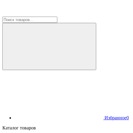
Избранное
0
Каталог товаров