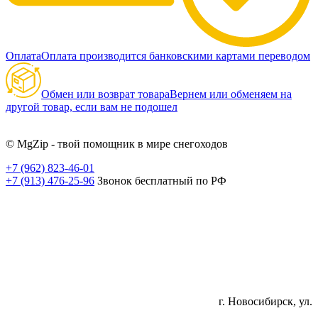
Оплата
Оплата производится банковскими картами переводом
Обмен или возврат товара
Вернем или обменяем на
другой товар, если вам не подошел
© MgZip - твой помощник в мире снегоходов
+7 (962) 823-46-01
+7 (913) 476-25-96
Звонок бесплатный по РФ
г. Новосибирск, ул.