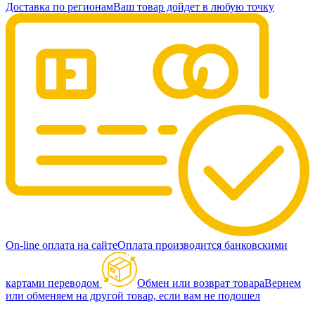
Доставка по регионам
Ваш товар дойдет в любую точку
On-line оплата на сайте
Оплата производится банковскими
картами переводом
Обмен или возврат товара
Вернем
или обменяем на другой товар, если вам не подошел