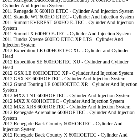
Cylinder And Injection System
2011 Renegade X 600HO ETEC - Cylinder And Injection System
2011 Skandic WT 600HO ETEC - Cylinder And Injection System
2011 Summit EVEREST 600HO E-TEC - Cylinder And Injection
System
2011 Summit X 600HO E-TEC - Cylinder And Injection System
2011 Tundra Xtreme 600HO ETEC XP-LTS - Cylinder And
Injection System
2012 Expedition LE 600HOETEC XU - Cylinder and Cylinder
Head
2012 Expedition SE 600HOETEC XU - Cylinder and Cylinder
Head
2012 GSX LE 600HOETEC XP - Cylinder And Injection System
2012 GSX SE 600HOETEC - Cylinder And Injection System
2012 Grand Touring LE 600HOETEC XR - Cylinder And Injection
System
2012 MXZ TNT 600HOETEC - Cylinder And Injection System
2012 MXZ X 600HOETEC - Cylinder And Injection System
2012 MXZ XRS 600HOETEC - Cylinder And Injection System
2012 Renegade Adrenaline 600HOETEC - Cylinder And Injection
System
2012 Renegade Back Country 600HOETEC - Cylinder And
Injection System
2012 Renegade Back Country X 600HOETEC - Cylinder And