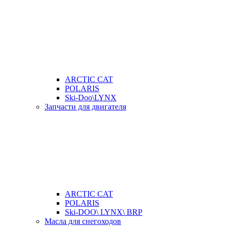
ARCTIC CAT
POLARIS
Ski-Doo\LYNX
Запчасти для двигателя
ARCTIC CAT
POLARIS
Ski-DOO\ LYNX\ BRP
Масла для снегоходов