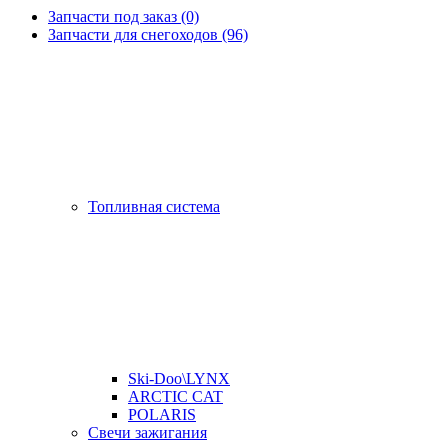
Запчасти под заказ (0)
Запчасти для снегоходов (96)
Топливная система
Ski-Doo\LYNX
ARCTIC CAT
POLARIS
Свечи зажигания