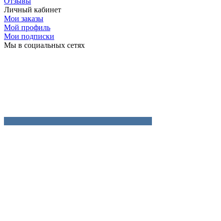
Отзывы
Личный кабинет
Мои заказы
Мой профиль
Мои подписки
Мы в социальных сетях