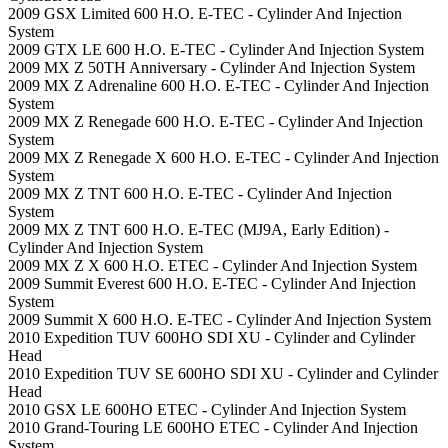
2009 GSX Limited 600 H.O. E-TEC - Cylinder And Injection
System
2009 GTX LE 600 H.O. E-TEC - Cylinder And Injection System
2009 MX Z 50TH Anniversary - Cylinder And Injection System
2009 MX Z Adrenaline 600 H.O. E-TEC - Cylinder And Injection
System
2009 MX Z Renegade 600 H.O. E-TEC - Cylinder And Injection
System
2009 MX Z Renegade X 600 H.O. E-TEC - Cylinder And Injection
System
2009 MX Z TNT 600 H.O. E-TEC - Cylinder And Injection
System
2009 MX Z TNT 600 H.O. E-TEC (MJ9A, Early Edition) -
Cylinder And Injection System
2009 MX Z X 600 H.O. ETEC - Cylinder And Injection System
2009 Summit Everest 600 H.O. E-TEC - Cylinder And Injection
System
2009 Summit X 600 H.O. E-TEC - Cylinder And Injection System
2010 Expedition TUV 600HO SDI XU - Cylinder and Cylinder
Head
2010 Expedition TUV SE 600HO SDI XU - Cylinder and Cylinder
Head
2010 GSX LE 600HO ETEC - Cylinder And Injection System
2010 Grand-Touring LE 600HO ETEC - Cylinder And Injection
System