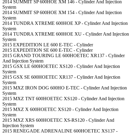
2014 SUMMIT SP 600HOE XM 146 - Cylinder And Injection
System
2014 SUMMIT SP 600HOE XM 154 - Cylinder And Injection
System
2014 TUNDRA XTREME 600HOE XP - Cylinder And Injection
System
2014 TUNDRA XTREME 600HOE XU - Cylinder And Injection
System
2015 EXPEDITION LE 600 E-TEC - Cylinder
2015 EXPEDITION SE 600 E-TEC - Cylinder
2015 GRAND TOURING LE 600HOETEC XR137 - Cylinder
And Injection System
2015 GSX LE 600HOETEC XS120 - Cylinder And Injection
System
2015 GSX SE 600HOETEC XR137 - Cylinder And Injection
System
2015 MXZ IRON DOG 600HO E-TEC - Cylinder And Injection
System
2015 MXZ TNT 600HOETEC XS120 - Cylinder And Injection
System
2015 MXZ X 600HOETEC XS120 - Cylinder And Injection
System
2015 MXZ XRS 600HOETEC XS-RS120 - Cylinder And
Injection System
2015 RENEGADE ADRENALINE 600HOETEC XS137 -