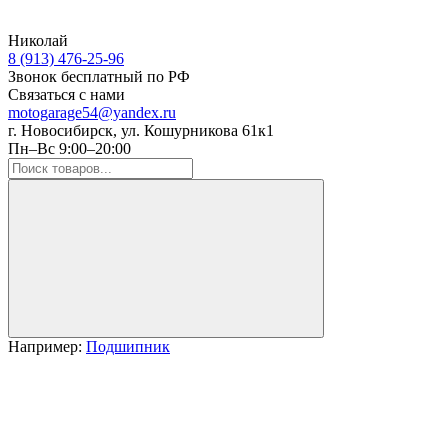
Николай
8 (913) 476-25-96
Звонок бесплатный по РФ
Связаться с нами
motogarage54@yandex.ru
г. Новосибирск, ул. Кошурникова 61к1
Пн–Вс 9:00–20:00
Например:
Подшипник