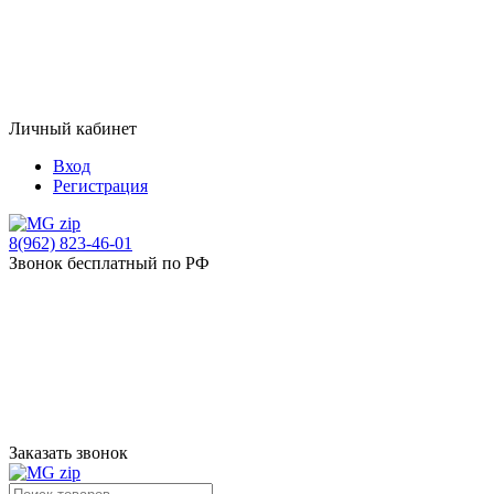
Личный кабинет
Вход
Регистрация
8(962) 823-46-01
Звонок бесплатный по РФ
Заказать звонок