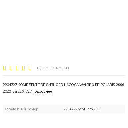
(0)
Оставить отзыв
2204727 КОМПЛЕКТ ТОПЛИВНОГО НАСОСА WALBRO EFI POLARIS 2006-
2020год 2204727
подробнее
Каталожный номер:
2204727/WAL-PPN28-R