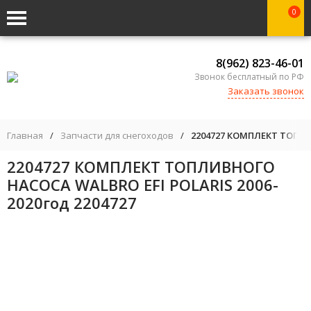
0
8(962) 823-46-01
Звонок бесплатный по РФ
Заказать звонок
Главная
/
Запчасти для снегоходов
/
2204727 КОМПЛЕКТ ТОПЛИВ
2204727 КОМПЛЕКТ ТОПЛИВНОГО
НАСОСА WALBRO EFI POLARIS 2006-
2020год 2204727