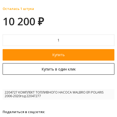
Осталась 1 штука
10 200
₽
Купить
Купить в один клик
2204727 КОМПЛЕКТ ТОПЛИВНОГО НАСОСА WALBRO EFI POLARIS
2006-2020год 22047277
Поделиться в соцсетях: